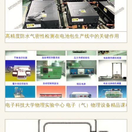
高精度防水气密性检测在电池包生产线中的关键作用
电子科技大学物理实验中心 电子（气）物理设备精品课程