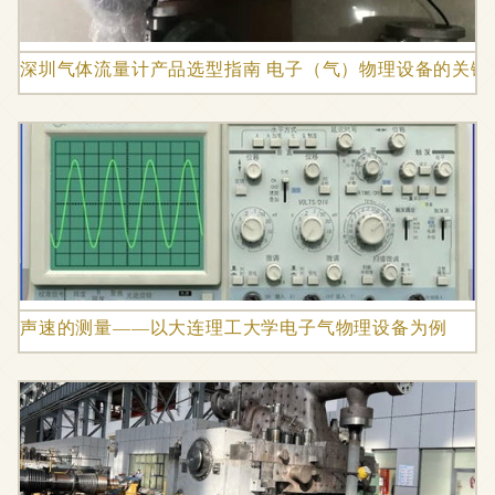
深圳气体流量计产品选型指南 电子（气）物理设备的关键
声速的测量——以大连理工大学电子气物理设备为例