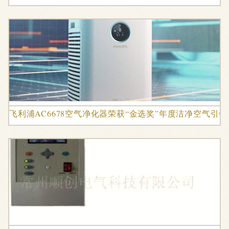
飞利浦AC6678空气净化器荣获“金选奖”年度洁净空气引