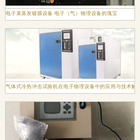
电子束蒸发镀膜设备 电子（气）物理设备的瑰宝
气体式冷热冲击试验机在电子物理设备中的应用与技术解