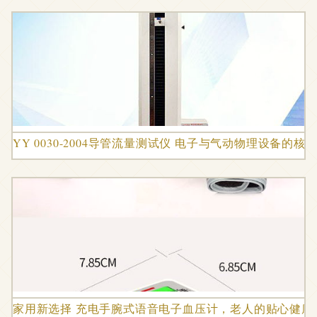
YY 0030-2004导管流量测试仪 电子与气动物理设备的核
家用新选择 充电手腕式语音电子血压计，老人的贴心健康