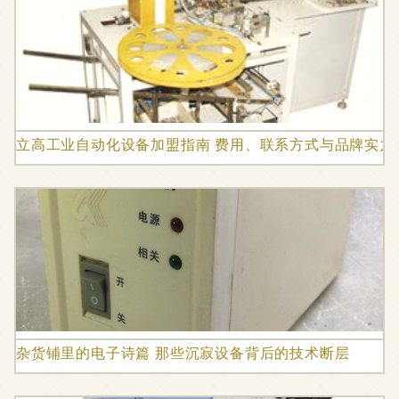
立高工业自动化设备加盟指南 费用、联系方式与品牌实力
杂货铺里的电子诗篇 那些沉寂设备背后的技术断层