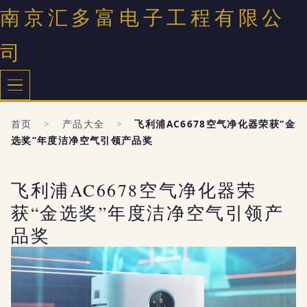
南京汇多富电子工程有限公
司
首页
>
产品大全
>
飞利浦AC6678空气净化器荣获“金
选奖”年度洁净空气引领产品奖
飞利浦AC6678空气净化器荣
获“金选奖”年度洁净空气引领产
品奖