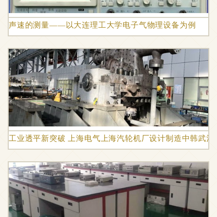
声速的测量——以大连理工大学电子气物理设备为例
工业透平新突破 上海电气上海汽轮机厂设计制造中韩武汉