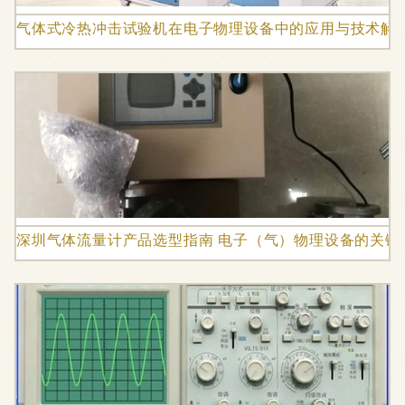
气体式冷热冲击试验机在电子物理设备中的应用与技术解
深圳气体流量计产品选型指南 电子（气）物理设备的关键