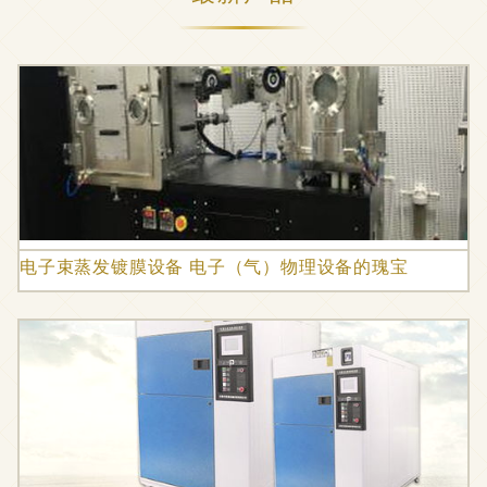
电子束蒸发镀膜设备 电子（气）物理设备的瑰宝