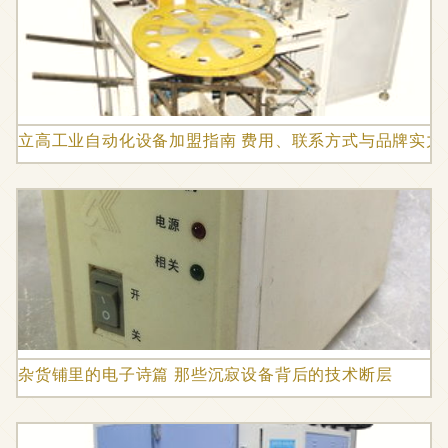
立高工业自动化设备加盟指南 费用、联系方式与品牌实力
杂货铺里的电子诗篇 那些沉寂设备背后的技术断层